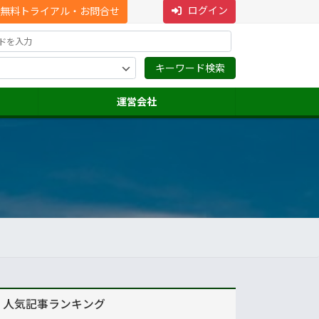
ログイン
無料トライアル・お問合せ
運営会社
人気記事ランキング