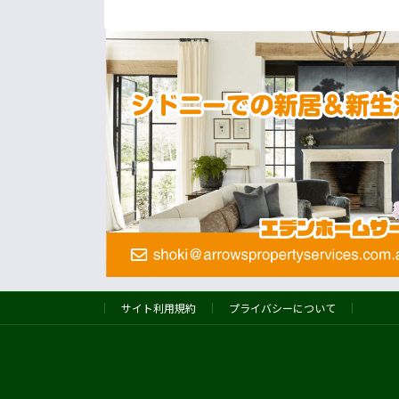
サイト利用規約
プライバシーについて