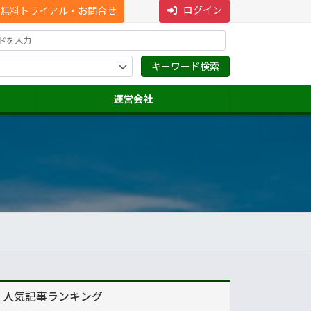
ログイン
無料トライアル・お問合せ
運営会社
人気記事ランキング