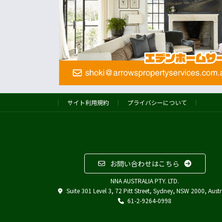
サイト利用規約
プライバシーについて
お問い合わせはこちら
NNA AUSTRALIA PTY. LTD.
Suite 301 Level 3, 72 Pitt Street, Sydney, NSW 2000, Austr
61-2-9264-0998