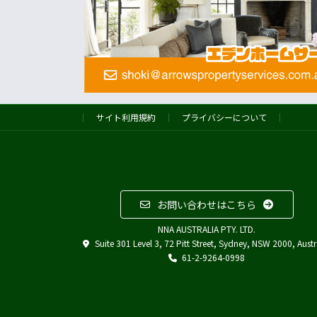
サイト利用規約
プライバシーについて
お問い合わせはこちら
NNA AUSTRALIA PTY. LTD.
Suite 301 Level 3, 72 Pitt Street, Sydney, NSW 2000, Austr
61-2-9264-0998