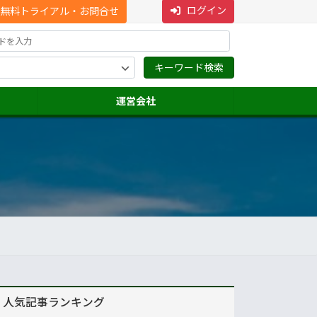
ログイン
無料トライアル・お問合せ
運営会社
人気記事ランキング