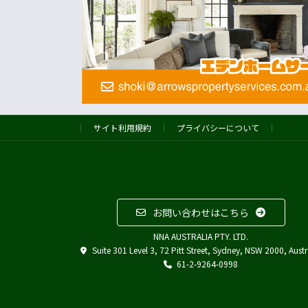
サイト利用規約
プライバシーについて
お問い合わせはこちら
NNA AUSTRALIA PTY. LTD.
Suite 301 Level 3, 72 Pitt Street, Sydney, NSW 2000, Austr
61-2-9264-0998