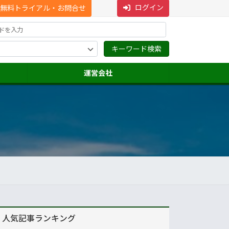
ログイン
無料トライアル・お問合せ
運営会社
人気記事ランキング