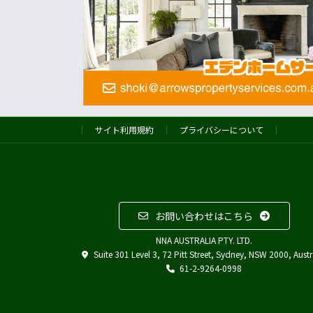
サイト利用規約
プライバシーについて
お問い合わせはこちら
NNA AUSTRALIA PTY. LTD.
Suite 301 Level 3, 72 Pitt Street, Sydney, NSW 2000, Austr
61-2-9264-0998