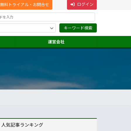
ログイン
無料トライアル・お問合せ
運営会社
人気記事ランキング