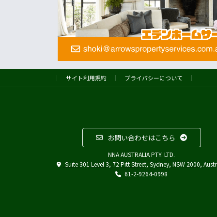
サイト利用規約
プライバシーについて
お問い合わせはこちら
NNA AUSTRALIA PTY. LTD.
Suite 301 Level 3, 72 Pitt Street, Sydney, NSW 2000, Austr
61-2-9264-0998