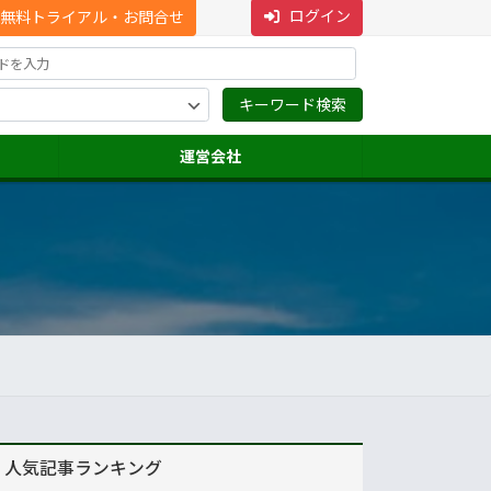
ログイン
無料トライアル・お問合せ
運営会社
人気記事ランキング