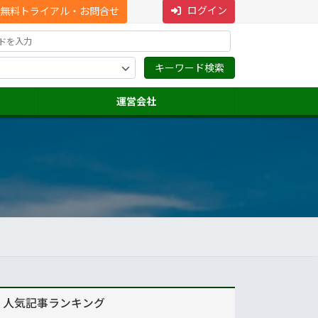
ログイン
無料トライアル・お問合せ
運営会社
人気記事ランキング