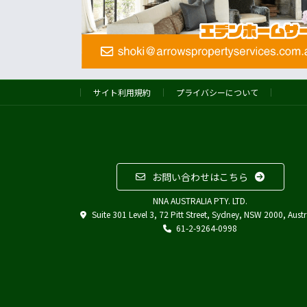
サイト利用規約
プライバシーについて
お問い合わせはこちら
NNA AUSTRALIA PTY. LTD.
Suite 301 Level 3, 72 Pitt Street, Sydney, NSW 2000, Austr
61-2-9264-0998